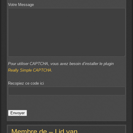
Votre Message
Pour utiliser CAPTCHA, vous avez besoin d’installer le plugin
Really Simple CAPTCHA
.
Recopiez ce code ici
Membre de – Lid van