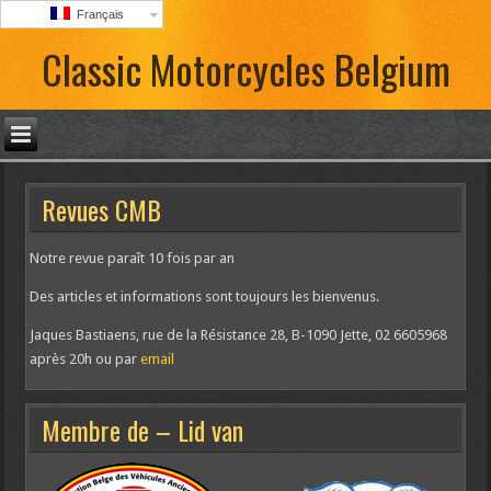
Français
Classic Motorcycles Belgium
Revues CMB
Notre revue paraît 10 fois par an
Des articles et informations sont toujours les bienvenus.
Jaques Bastiaens, rue de la Résistance 28, B-1090 Jette, 02 6605968
après 20h ou par
email
Membre de – Lid van