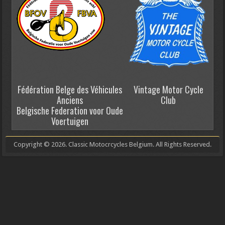
Fédération Belge des Véhicules
Vintage Motor Cycle
Anciens
Club
Belgische Federation voor Oude
Voertuigen
Copyright © 2026. Classic Motocrcycles Belgium. All Rights Reserved.