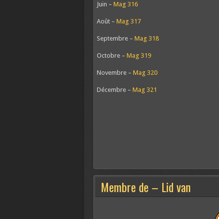
Juin –
Mag 316
Août –
Mag 317
Septembre –
Mag 318
Octobre –
Mag 319
Novembre –
Mag 320
Décembre –
Mag 321
Membre de – Lid van