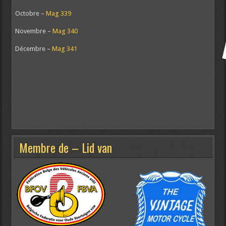
Octobre –
Mag 339
Novembre –
Mag 340
Décembre –
Mag 341
Membre de – Lid van