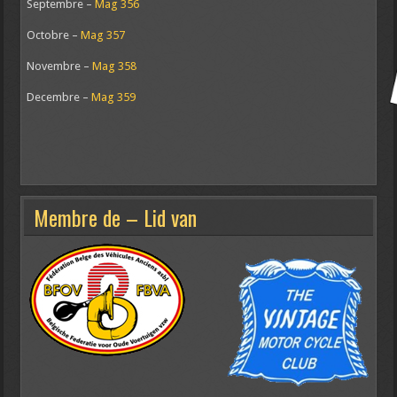
Septembre –
Mag 356
Octobre –
Mag 357
Novembre –
Mag 358
Decembre –
Mag 359
Membre de – Lid van